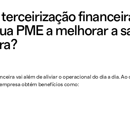
terceirização financei
sua PME a melhorar a 
ra?
nceira vai além de aliviar o operacional do dia a dia. Ao
ua empresa obtém benefícios como: