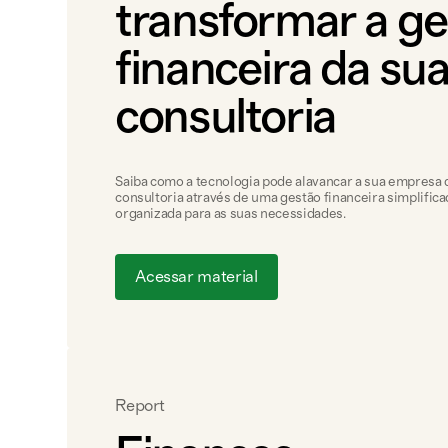
transformar a g
financeira da su
consultoria
Saiba como a tecnologia pode alavancar a sua empresa 
consultoria através de uma gestão financeira simplifica
organizada para as suas necessidades.
Acessar material
Report