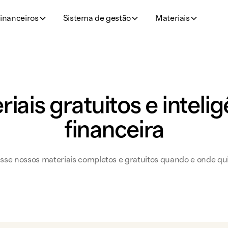
inanceiros
Sistema de gestão
Materiais
iais gratuitos e inteli
financeira
sse nossos materiais completos e gratuitos quando e onde qui