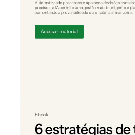
Automatizando processos e apoiando decisões com da
precisos, a IA permite uma gestão mais inteligente e pl
aumentando a previsibilidade e a eficiência financeira.
Acessar material
Ebook
6 estratégias de