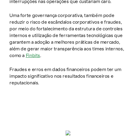
interrupções nas operações que custariam caro.
Uma forte governança corporativa, também pode
reduzir o risco de escândalos corporativos e fraudes,
por meio do fortalecimento da estrutura de controles
internos e utilização de ferramentas tecnológicas que
garantem a adoção a melhores práticas de mercado,
além de gerar maior transparência aos times internos,
como a
Finbits
.
Fraudes e erros em dados financeiros podem ter um
impacto significativo nos resultados financeiros e
reputacionais.