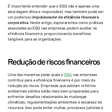
É importante entender que o ESG não é apenas uma
abordagem ética e responsável, mas também pode ser
um poderoso
impulsionador da eficiência financeira
corporativa.
Neste artigo, exploraremos como práticas
associadas ao ESG nas empresas podem auxiliar na
eficiência financeira, proporcionando benefícios
tangíveis para as organizações.
Redução de riscos financeiros
Uma das maneiras pelas quais o
ESG
nas empresas
contribui para a eficiência financeira é por meio da
redução de riscos. Empresas que adotam critérios
ambientais sólidos estão mais bem preparadas para
enfrentar desafios relacionados às mudanças
climáticas, regulamentações ambientais e escassez de
recursos. Isso pode evitar multas, processos judiciais e