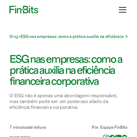
Blog
>
ESG nas empresas: como a prática auxilia na eficiência financ
ESG nas empresas: como a
prática auxilia na eficiência
financeira corporativa
O ESG não é apenas uma abordagem responsável,
mas também pode ser um poderoso aliado da
eficiência financeira corporativa.
7 minutos
de leitura
Por: Equipe FinBits