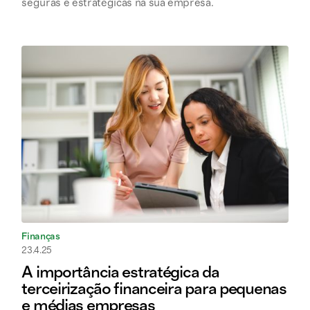
seguras e estratégicas na sua empresa.
Finanças
23.4.25
A importância estratégica da
terceirização financeira para pequenas
e médias empresas