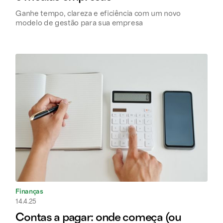
Ganhe tempo, clareza e eficiência com um novo
modelo de gestão para sua empresa
Finanças
14.4.25
Contas a pagar: onde começa (ou