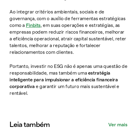
Ao integrar critérios ambientais, sociais e de
governança, com o auxílio de ferramentas estratégicas
como a
Finbits
, em suas operações e estratégias, as
empresas podem reduzir riscos financeiros, melhorar
a eficiência operacional, atrair capital sustentável, reter
talentos, melhorar a reputação e fortalecer
relacionamentos com clientes.
Portanto, investir no ESG não é apenas uma questão de
responsabilidade, mas também uma
estratégia
inteligente para impulsionar a eficiência financeira
corporativa
e garantir um futuro mais sustentável e
rentável.
Leia também
Ver mais