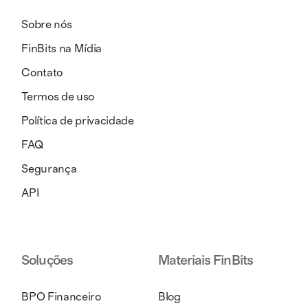
Sobre nós
FinBits na Mídia
Contato
Termos de uso
Política de privacidade
FAQ
Segurança
API
Soluções
Materiais FinBits
BPO Financeiro
Blog