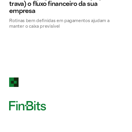
trava) o fluxo financeiro da sua
empresa
Rotinas bem definidas em pagamentos ajudam a
manter o caixa previsível