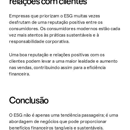
relações com clientes
Empresas que priorizam o ESG muitas vezes
desfrutam de uma reputação positiva entre os
consumidores. Os consumidores modernos estão cada
vez mais atentos às práticas sustentáveis e à
responsabilidade corporativa.
Uma boa reputação e relações positivas com os
clientes podem levar a uma maior lealdade e aumento
nas vendas, contribuindo assim para a eficiência
financeira.
Conclusão
O ESG não é apenas uma tendência passageira; é uma
abordagem de negócios que pode proporcionar
benefícios financeiros tangíveis e sustentáveis.