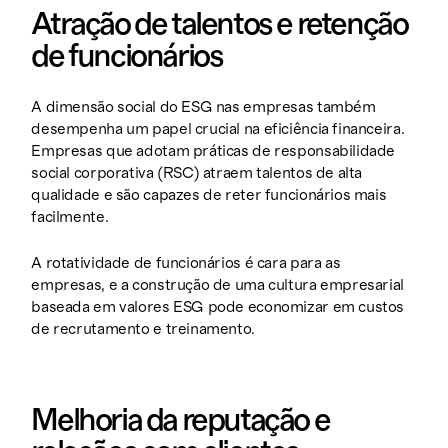
Atração de talentos e retenção
de funcionários
A dimensão social do ESG nas empresas também
desempenha um papel crucial na eficiência financeira.
Empresas que adotam práticas de responsabilidade
social corporativa (RSC) atraem talentos de alta
qualidade e são capazes de reter funcionários mais
facilmente.
A rotatividade de funcionários é cara para as
empresas, e a construção de uma cultura empresarial
baseada em valores ESG pode economizar em custos
de recrutamento e treinamento.
Melhoria da reputação e