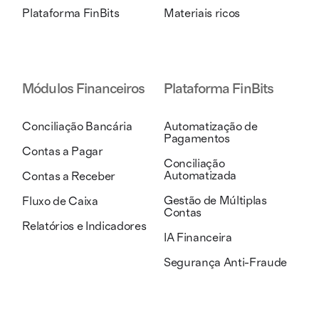
Plataforma FinBits
Materiais ricos
Módulos Financeiros
Plataforma FinBits
Conciliação Bancária
Automatização de
Pagamentos
Contas a Pagar
Conciliação
Automatizada
Contas a Receber
Gestão de Múltiplas
Fluxo de Caixa
Contas
Relatórios e Indicadores
IA Financeira
Segurança Anti-Fraude