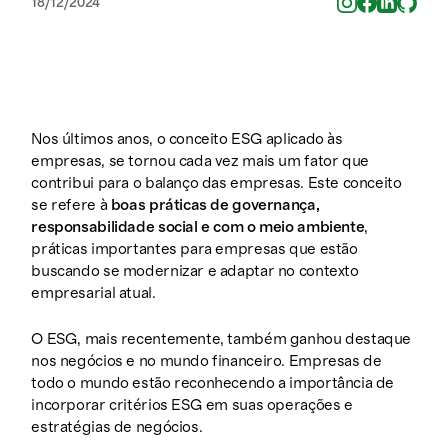
18/12/2024
Nos últimos anos, o conceito ESG aplicado às
empresas, se tornou cada vez mais um fator que
contribui para o balanço das empresas. Este conceito
se refere à
boas práticas de governança,
responsabilidade social e com o meio ambiente
,
práticas importantes para empresas que estão
buscando se modernizar e adaptar no contexto
empresarial atual.
O ESG, mais recentemente, também ganhou destaque
nos negócios e no mundo financeiro. Empresas de
todo o mundo estão reconhecendo a importância de
incorporar critérios ESG em suas operações e
estratégias de negócios.