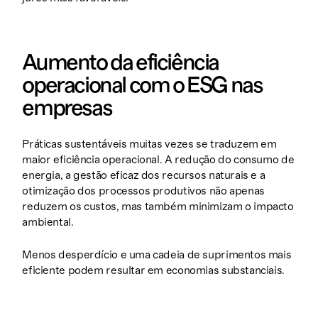
Aumento da eficiência
operacional
com o ESG nas
empresas
Práticas sustentáveis muitas vezes se traduzem em
maior eficiência operacional. A redução do consumo de
energia, a gestão eficaz dos recursos naturais e a
otimização dos processos produtivos não apenas
reduzem os custos, mas também minimizam o impacto
ambiental.
Menos desperdício e uma cadeia de suprimentos mais
eficiente podem resultar em economias substanciais.