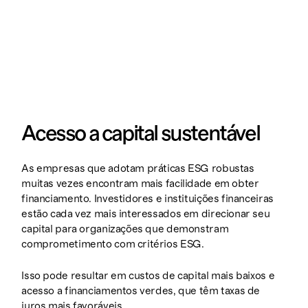
Acesso a capital sustentável
As empresas que adotam práticas ESG robustas
muitas vezes encontram mais facilidade em obter
financiamento. Investidores e instituições financeiras
estão cada vez mais interessados em direcionar seu
capital para organizações que demonstram
comprometimento com critérios ESG.
Isso pode resultar em custos de capital mais baixos e
acesso a financiamentos verdes, que têm taxas de
juros mais favoráveis.