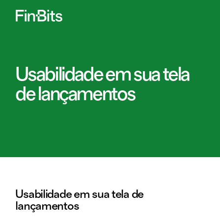
Dúvidas frequentes
-
Usabilidade em sua tela de lançamentos
Usabilidade em sua tela
de lançamentos
Usabilidade em sua tela de
lançamentos