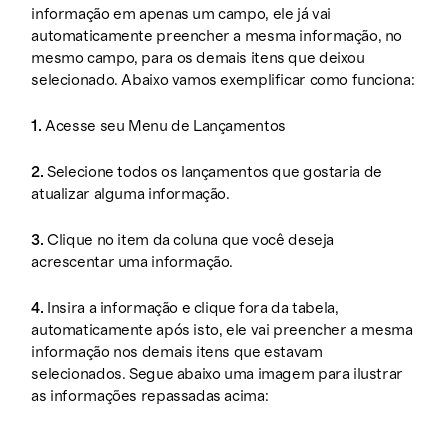
informação em apenas um campo, ele já vai
automaticamente preencher a mesma informação, no
mesmo campo, para os demais itens que deixou
selecionado. Abaixo vamos exemplificar como funciona:
1.
Acesse seu Menu de Lançamentos
2.
Selecione todos os lançamentos que gostaria de
atualizar alguma informação.
3.
Clique no item da coluna que você deseja
acrescentar uma informação.
4.
Insira a informação e clique fora da tabela,
automaticamente após isto, ele vai preencher a mesma
informação nos demais itens que estavam
selecionados. Segue abaixo uma imagem para ilustrar
as informações repassadas acima: