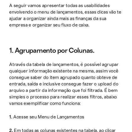
A seguir vamos apresentar todas as usabilidades
envolvendo o menu de lançamentos, essas dicas vão te
ajudar a organizar ainda mais as finanças da sua
empresa e organizar seu fluxo de caixa.
1. Agrupamento por Colunas.
Através da tabela de lançamentos, é possível agrupar
qualquer informação existente na mesma, assim você
consegue saber do item agrupado quanto obteve de
entrada, saída e inclusive consegue fazer o upload do
arquivo a partir da informação que foi filtrada. É bem
simples o processo para realizar esses filtros, abaixo
vamos exemplificar como funciona:
1.
Acesse seu Menu de Lançamentos
2.
Em todas as colunas existentes na tabela, ao clicar