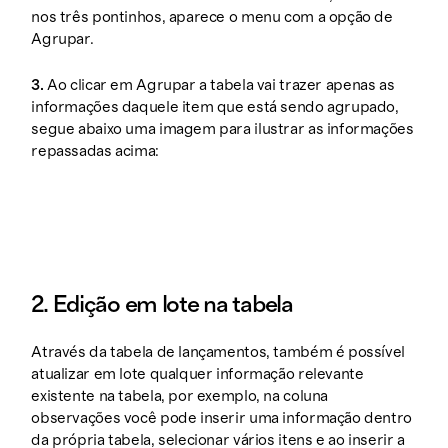
nos três pontinhos, aparece o menu com a opção de
Agrupar.
3.
Ao clicar em Agrupar a tabela vai trazer apenas as
informações daquele item que está sendo agrupado,
segue abaixo uma imagem para ilustrar as informações
repassadas acima:
2. Edição em lote na tabela
Através da tabela de lançamentos, também é possível
atualizar em lote qualquer informação relevante
existente na tabela, por exemplo, na coluna
observações você pode inserir uma informação dentro
da própria tabela, selecionar vários itens e ao inserir a