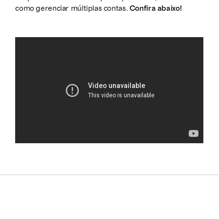
como gerenciar múltiplas contas.
Confira abaixo!